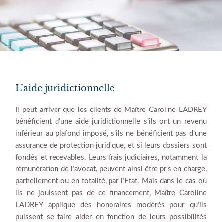
L’aide juridictionnelle
Il peut arriver que les clients de Maître Caroline LADREY
bénéficient d’une aide juridictionnelle s’ils ont un revenu
inférieur au plafond imposé, s’ils ne bénéficient pas d’une
assurance de protection juridique, et si leurs dossiers sont
fondés et recevables. Leurs frais judiciaires, notamment la
rémunération de l’avocat, peuvent ainsi être pris en charge,
partiellement ou en totalité, par l’Etat. Mais dans le cas où
ils ne jouissent pas de ce financement, Maître Caroline
LADREY applique des honoraires modérés pour qu’ils
puissent se faire aider en fonction de leurs possibilités