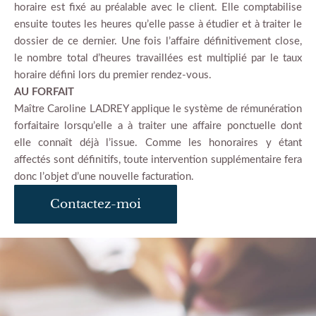
horaire est fixé au préalable avec le client. Elle comptabilise
ensuite toutes les heures qu’elle passe à étudier et à traiter le
dossier de ce dernier. Une fois l’affaire définitivement close,
le nombre total d’heures travaillées est multiplié par le taux
horaire défini lors du premier rendez-vous.
AU FORFAIT
Maître Caroline LADREY applique le système de rémunération
forfaitaire lorsqu’elle a à traiter une affaire ponctuelle dont
elle connaît déjà l’issue. Comme les honoraires y étant
affectés sont définitifs, toute intervention supplémentaire fera
donc l’objet d’une nouvelle facturation.
Contactez-moi