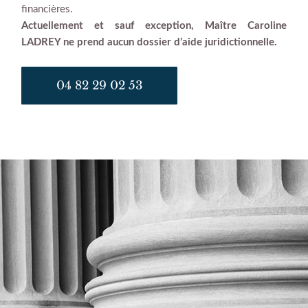
financières.
Actuellement et sauf exception, Maître Caroline
LADREY ne prend aucun dossier d’aide juridictionnelle.
04 82 29 02 53