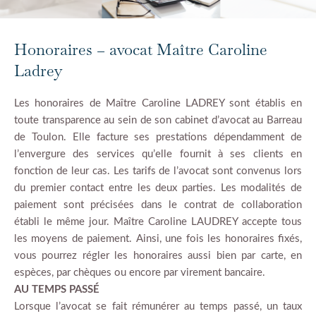
Honoraires – avocat Maître Caroline
Ladrey
Les honoraires de Maître Caroline LADREY sont établis en
toute transparence au sein de son cabinet d’avocat au Barreau
de Toulon. Elle facture ses prestations dépendamment de
l’envergure des services qu’elle fournit à ses clients en
fonction de leur cas. Les tarifs de l’avocat sont convenus lors
du premier contact entre les deux parties. Les modalités de
paiement sont précisées dans le contrat de collaboration
établi le même jour. Maître Caroline LAUDREY accepte tous
les moyens de paiement. Ainsi, une fois les honoraires fixés,
vous pourrez régler les honoraires aussi bien par carte, en
espèces, par chèques ou encore par virement bancaire.
AU TEMPS PASSÉ
Lorsque l’avocat se fait rémunérer au temps passé, un taux